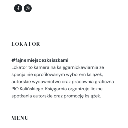
LOKATOR
#fajnemiejscezksiazkami
Lokator to kameralna księgarniokawiarnia ze
specjalnie sprofilowanym wyborem książek,
autorskie wydawnictwo oraz pracownia graficzna
PIO Kalińskiego. Księgarnia organizuje liczne
spotkania autorskie oraz promocję książek.
MENU