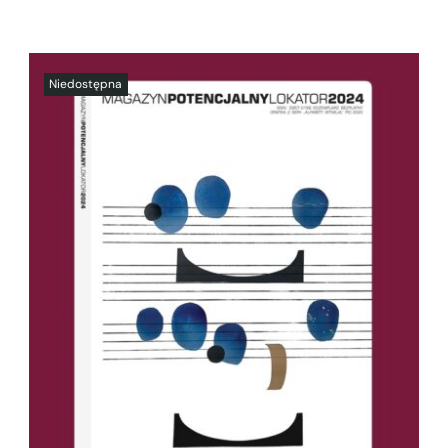
SZCZEGÓŁY