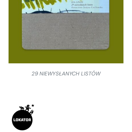
29 NIEWYSŁANYCH LISTÓW