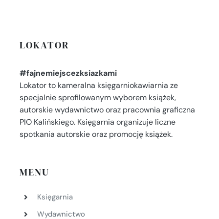
LOKATOR
#fajnemiejscezksiazkami
Lokator to kameralna księgarniokawiarnia ze
specjalnie sprofilowanym wyborem książek,
autorskie wydawnictwo oraz pracownia graficzna
PIO Kalińskiego. Księgarnia organizuje liczne
spotkania autorskie oraz promocję książek.
MENU
Księgarnia
Wydawnictwo