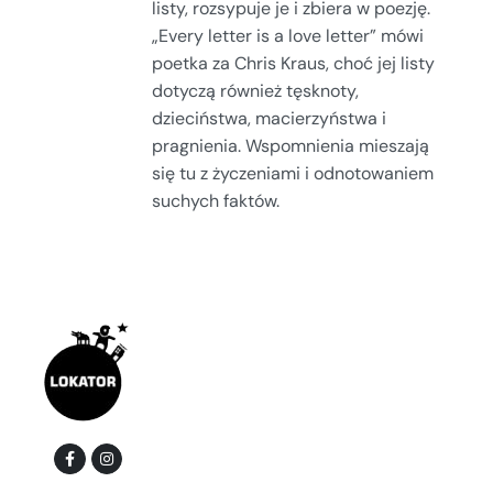
listy, rozsypuje je i zbiera w poezję.
„Every letter is a love letter” mówi
poetka za Chris Kraus, choć jej listy
dotyczą również tęsknoty,
dzieciństwa, macierzyństwa i
pragnienia. Wspomnienia mieszają
się tu z życzeniami i odnotowaniem
suchych faktów.