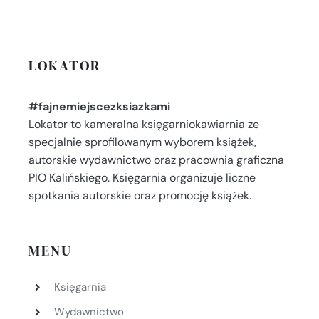
LOKATOR
#fajnemiejscezksiazkami
Lokator to kameralna księgarniokawiarnia ze
specjalnie sprofilowanym wyborem książek,
autorskie wydawnictwo oraz pracownia graficzna
PIO Kalińskiego. Księgarnia organizuje liczne
spotkania autorskie oraz promocję książek.
MENU
Księgarnia
Wydawnictwo