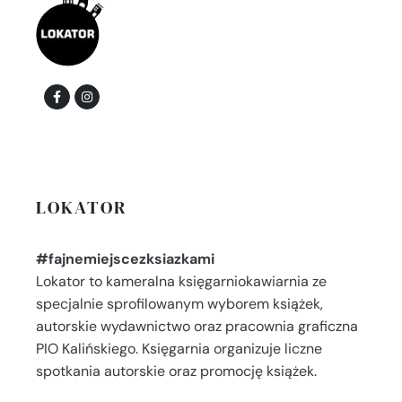
LOKATOR
#fajnemiejscezksiazkami
Lokator to kameralna księgarniokawiarnia ze
specjalnie sprofilowanym wyborem książek,
autorskie wydawnictwo oraz pracownia graficzna
PIO Kalińskiego. Księgarnia organizuje liczne
spotkania autorskie oraz promocję książek.