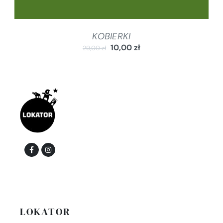
KOBIERKI
10,00
zł
29,00
zł
LOKATOR