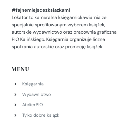
#fajnemiejscezksiazkami
Lokator to kameralna księgarniokawiarnia ze
specjalnie sprofilowanym wyborem książek,
autorskie wydawnictwo oraz pracownia graficzna
PIO Kalińskiego. Księgarnia organizuje liczne
spotkania autorskie oraz promocję książek.
MENU
Księgarnia
Wydawnictwo
AtelierPIO
Tylko dobre książki