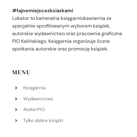
#fajnemiejscezksiazkami
Lokator to kameralna księgarniokawiarnia ze
specjalnie sprofilowanym wyborem książek,
autorskie wydawnictwo oraz pracownia graficzna
PIO Kalińskiego. Księgarnia organizuje liczne
spotkania autorskie oraz promocję książek.
MENU
Księgarnia
Wydawnictwo
AtelierPIO
Tylko dobre książki