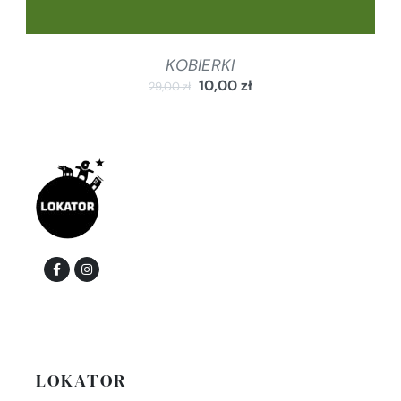
KOBIERKI
10,00
zł
29,00
zł
LOKATOR