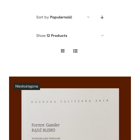
Sort by
Popularność
Show
12 Products