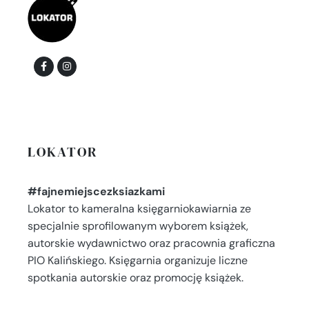
LOKATOR
#fajnemiejscezksiazkami
Lokator to kameralna księgarniokawiarnia ze
specjalnie sprofilowanym wyborem książek,
autorskie wydawnictwo oraz pracownia graficzna
PIO Kalińskiego. Księgarnia organizuje liczne
spotkania autorskie oraz promocję książek.