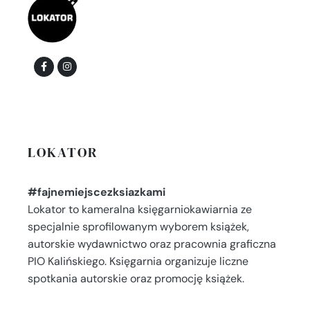
LOKATOR
#fajnemiejscezksiazkami
Lokator to kameralna księgarniokawiarnia ze
specjalnie sprofilowanym wyborem książek,
autorskie wydawnictwo oraz pracownia graficzna
PIO Kalińskiego. Księgarnia organizuje liczne
spotkania autorskie oraz promocję książek.