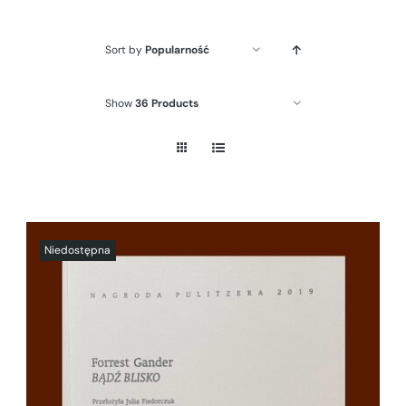
Sort by
Popularność
Show
36 Products