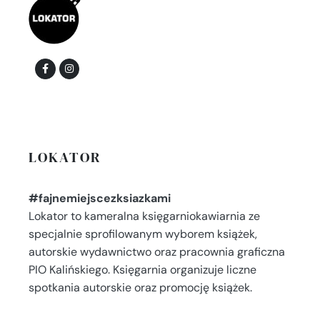
LOKATOR
#fajnemiejscezksiazkami
Lokator to kameralna księgarniokawiarnia ze
specjalnie sprofilowanym wyborem książek,
autorskie wydawnictwo oraz pracownia graficzna
PIO Kalińskiego. Księgarnia organizuje liczne
spotkania autorskie oraz promocję książek.