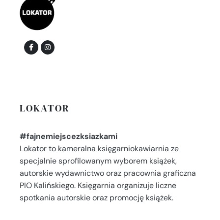
LOKATOR
#fajnemiejscezksiazkami
Lokator to kameralna księgarniokawiarnia ze
specjalnie sprofilowanym wyborem książek,
autorskie wydawnictwo oraz pracownia graficzna
PIO Kalińskiego. Księgarnia organizuje liczne
spotkania autorskie oraz promocję książek.