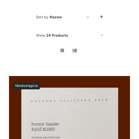
Sort by
Nazwa
Show
24 Products