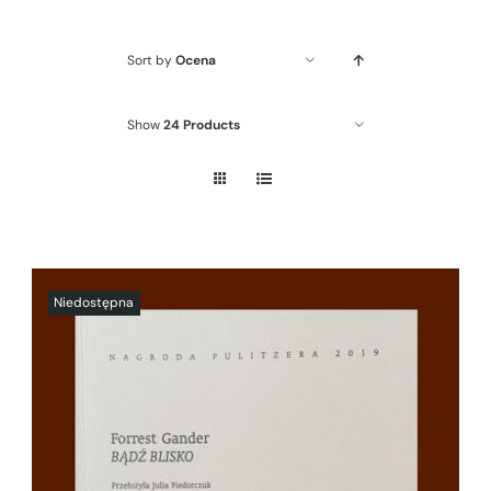
Sort by
Ocena
Show
24 Products