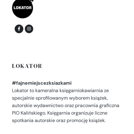
LOKATOR
#fajnemiejscezksiazkami
Lokator to kameralna księgarniokawiarnia ze
specjalnie sprofilowanym wyborem książek,
autorskie wydawnictwo oraz pracownia graficzna
PIO Kalińskiego. Księgarnia organizuje liczne
spotkania autorskie oraz promocję książek.