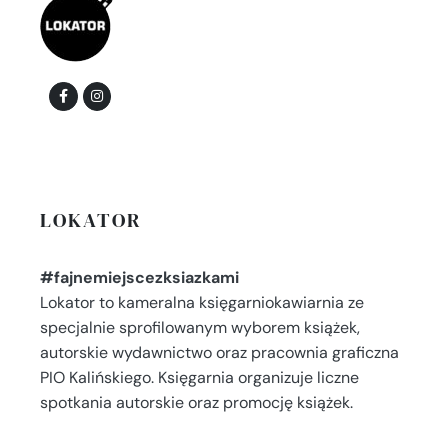
LOKATOR
#fajnemiejscezksiazkami
Lokator to kameralna księgarniokawiarnia ze
specjalnie sprofilowanym wyborem książek,
autorskie wydawnictwo oraz pracownia graficzna
PIO Kalińskiego. Księgarnia organizuje liczne
spotkania autorskie oraz promocję książek.