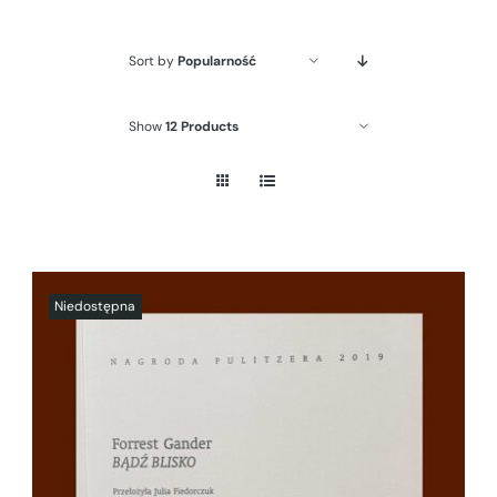
Sort by
Popularność
Show
12 Products