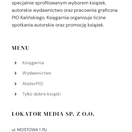
specjalnie sprofilowanym wyborem książek,
autorskie wydawnictwo oraz pracownia graficzna
PIO Kalińskiego. Księgarnia organizuje liczne
spotkania autorskie oraz promocję książek.
MENU
Księgarnia
Wydawnictwo
AtelierPIO
Tylko dobre książki
LOKATOR MEDIA SP. Z O.O.
ul. MOSTOWA 1 /1U