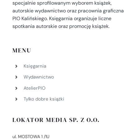
specjalnie sprofilowanym wyborem książek,
autorskie wydawnictwo oraz pracownia graficzna
PIO Kalińskiego. Księgarnia organizuje liczne
spotkania autorskie oraz promocję książek.
MENU
Księgarnia
Wydawnictwo
AtelierPIO
Tylko dobre książki
LOKATOR MEDIA SP. Z O.O.
ul. MOSTOWA 1 /1U