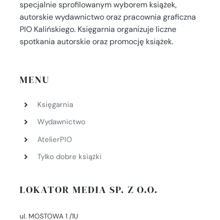
specjalnie sprofilowanym wyborem książek,
autorskie wydawnictwo oraz pracownia graficzna
PIO Kalińskiego. Księgarnia organizuje liczne
spotkania autorskie oraz promocję książek.
MENU
Księgarnia
Wydawnictwo
AtelierPIO
Tylko dobre książki
LOKATOR MEDIA SP. Z O.O.
ul. MOSTOWA 1 /1U