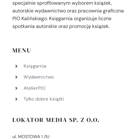
specjalnie sprofilowanym wyborem książek,
autorskie wydawnictwo oraz pracownia graficzna
PIO Kalińskiego. Księgarnia organizuje liczne
spotkania autorskie oraz promocję książek.
MENU
Księgarnia
Wydawnictwo
AtelierPIO
Tylko dobre książki
LOKATOR MEDIA SP. Z O.O.
ul. MOSTOWA 1 /1U