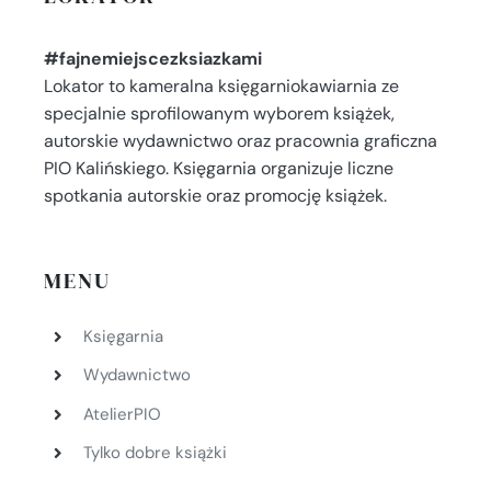
#fajnemiejscezksiazkami
Lokator to kameralna księgarniokawiarnia ze
specjalnie sprofilowanym wyborem książek,
autorskie wydawnictwo oraz pracownia graficzna
PIO Kalińskiego. Księgarnia organizuje liczne
spotkania autorskie oraz promocję książek.
MENU
Księgarnia
Wydawnictwo
AtelierPIO
Tylko dobre książki