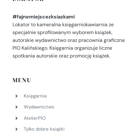
#fajnemiejscezksiazkami
Lokator to kameralna księgarniokawiarnia ze
specjalnie sprofilowanym wyborem książek,
autorskie wydawnictwo oraz pracownia graficzna
PIO Kalińskiego. Księgarnia organizuje liczne
spotkania autorskie oraz promocję książek.
MENU
Księgarnia
Wydawnictwo
AtelierPIO
Tylko dobre książki