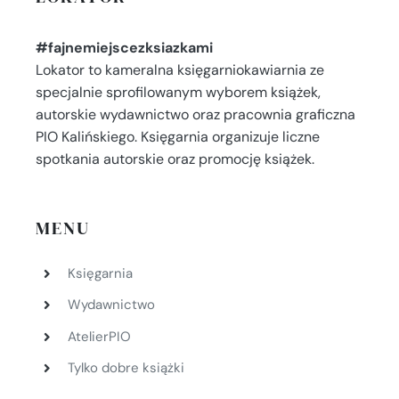
#fajnemiejscezksiazkami
Lokator to kameralna księgarniokawiarnia ze
specjalnie sprofilowanym wyborem książek,
autorskie wydawnictwo oraz pracownia graficzna
PIO Kalińskiego. Księgarnia organizuje liczne
spotkania autorskie oraz promocję książek.
MENU
Księgarnia
Wydawnictwo
AtelierPIO
Tylko dobre książki