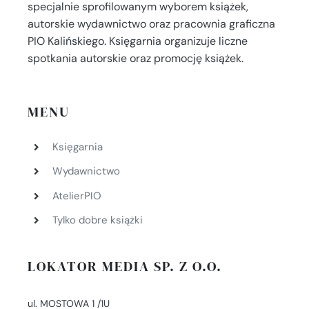
specjalnie sprofilowanym wyborem książek,
autorskie wydawnictwo oraz pracownia graficzna
PIO Kalińskiego. Księgarnia organizuje liczne
spotkania autorskie oraz promocję książek.
MENU
Księgarnia
Wydawnictwo
AtelierPIO
Tylko dobre książki
LOKATOR MEDIA SP. Z O.O.
ul. MOSTOWA 1 /1U