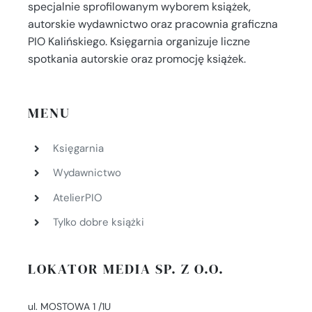
specjalnie sprofilowanym wyborem książek,
autorskie wydawnictwo oraz pracownia graficzna
PIO Kalińskiego. Księgarnia organizuje liczne
spotkania autorskie oraz promocję książek.
MENU
Księgarnia
Wydawnictwo
AtelierPIO
Tylko dobre książki
LOKATOR MEDIA SP. Z O.O.
ul. MOSTOWA 1 /1U