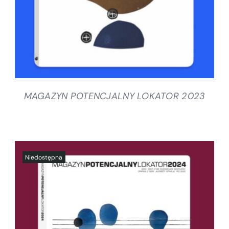
MAGAZYN POTENCJALNY LOKATOR 2023