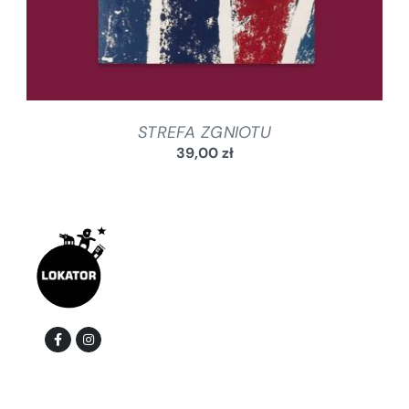
STREFA ZGNIOTU
39,00
zł