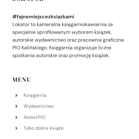
#fajnemiejscezksiazkami
Lokator to kameralna księgarniokawiarnia ze
specjalnie sprofilowanym wyborem książek,
autorskie wydawnictwo oraz pracownia graficzna
PIO Kalińskiego. Księgarnia organizuje liczne
spotkania autorskie oraz promocję książek.
MENU
Księgarnia
Wydawnictwo
AtelierPIO
Tylko dobre książki