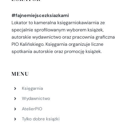
#fajnemiejscezksiazkami
Lokator to kameralna księgarniokawiarnia ze
specjalnie sprofilowanym wyborem książek,
autorskie wydawnictwo oraz pracownia graficzna
PIO Kalińskiego. Księgarnia organizuje liczne
spotkania autorskie oraz promocję książek.
MENU
Księgarnia
Wydawnictwo
AtelierPIO
Tylko dobre książki