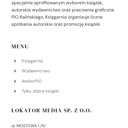
specjalnie sprofilowanym wyborem książek,
autorskie wydawnictwo oraz pracownia graficzna
PIO Kalińskiego. Księgarnia organizuje liczne
spotkania autorskie oraz promocję książek.
MENU
Księgarnia
Wydawnictwo
AtelierPIO
Tylko dobre książki
LOKATOR MEDIA SP. Z O.O.
ul. MOSTOWA 1 /1U