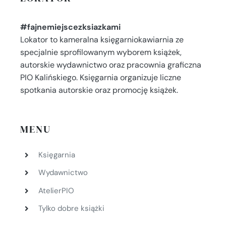
#fajnemiejscezksiazkami
Lokator to kameralna księgarniokawiarnia ze
specjalnie sprofilowanym wyborem książek,
autorskie wydawnictwo oraz pracownia graficzna
PIO Kalińskiego. Księgarnia organizuje liczne
spotkania autorskie oraz promocję książek.
MENU
Księgarnia
Wydawnictwo
AtelierPIO
Tylko dobre książki