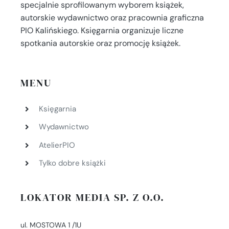
specjalnie sprofilowanym wyborem książek,
autorskie wydawnictwo oraz pracownia graficzna
PIO Kalińskiego. Księgarnia organizuje liczne
spotkania autorskie oraz promocję książek.
MENU
Księgarnia
Wydawnictwo
AtelierPIO
Tylko dobre książki
LOKATOR MEDIA SP. Z O.O.
ul. MOSTOWA 1 /1U