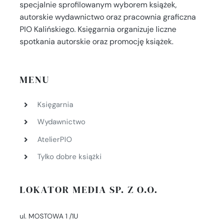
specjalnie sprofilowanym wyborem książek,
autorskie wydawnictwo oraz pracownia graficzna
PIO Kalińskiego. Księgarnia organizuje liczne
spotkania autorskie oraz promocję książek.
MENU
Księgarnia
Wydawnictwo
AtelierPIO
Tylko dobre książki
LOKATOR MEDIA SP. Z O.O.
ul. MOSTOWA 1 /1U