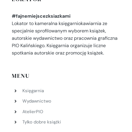
#fajnemiejscezksiazkami
Lokator to kameralna księgarniokawiarnia ze
specjalnie sprofilowanym wyborem książek,
autorskie wydawnictwo oraz pracownia graficzna
PIO Kalińskiego. Księgarnia organizuje liczne
spotkania autorskie oraz promocję książek.
MENU
Księgarnia
Wydawnictwo
AtelierPIO
Tylko dobre książki