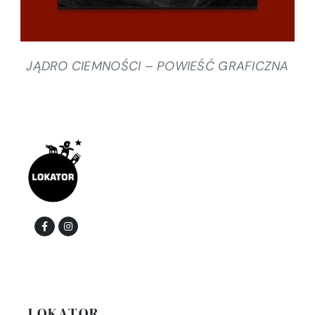
JĄDRO CIEMNOŚCI – POWIEŚĆ GRAFICZNA
LOKATOR