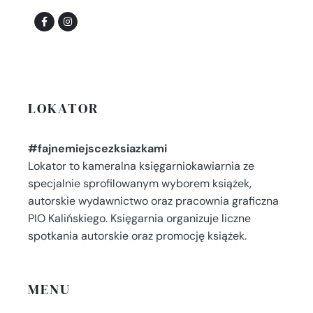
LOKATOR
#fajnemiejscezksiazkami
Lokator to kameralna księgarniokawiarnia ze
specjalnie sprofilowanym wyborem książek,
autorskie wydawnictwo oraz pracownia graficzna
PIO Kalińskiego. Księgarnia organizuje liczne
spotkania autorskie oraz promocję książek.
MENU