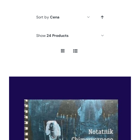
Sort by
Cena
Show
24 Products