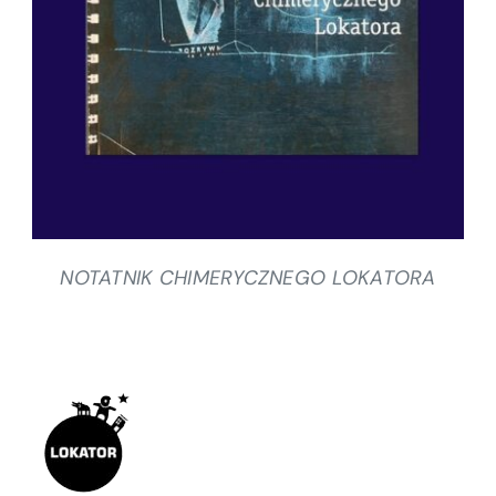
SZCZEGÓŁY
NOTATNIK CHIMERYCZNEGO LOKATORA