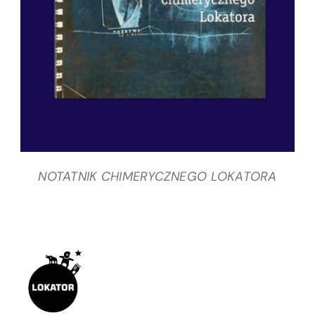
SZCZEGÓŁY
NOTATNIK CHIMERYCZNEGO LOKATORA