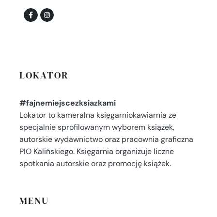
LOKATOR
#fajnemiejscezksiazkami
Lokator to kameralna księgarniokawiarnia ze
specjalnie sprofilowanym wyborem książek,
autorskie wydawnictwo oraz pracownia graficzna
PIO Kalińskiego. Księgarnia organizuje liczne
spotkania autorskie oraz promocję książek.
MENU