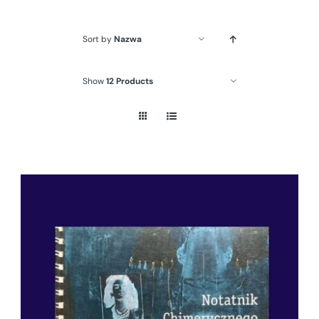
Sort by
Nazwa
Show
12 Products