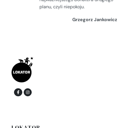
planu, czyli niepokoju.
Grzegorz Jankowicz
LOKATOR