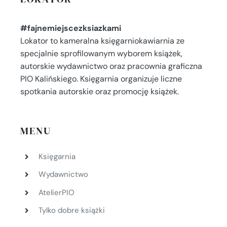
#fajnemiejscezksiazkami
Lokator to kameralna księgarniokawiarnia ze
specjalnie sprofilowanym wyborem książek,
autorskie wydawnictwo oraz pracownia graficzna
PIO Kalińskiego. Księgarnia organizuje liczne
spotkania autorskie oraz promocję książek.
MENU
Księgarnia
Wydawnictwo
AtelierPIO
Tylko dobre książki