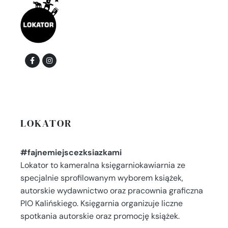
LOKATOR
#fajnemiejscezksiazkami
Lokator to kameralna księgarniokawiarnia ze
specjalnie sprofilowanym wyborem książek,
autorskie wydawnictwo oraz pracownia graficzna
PIO Kalińskiego. Księgarnia organizuje liczne
spotkania autorskie oraz promocję książek.