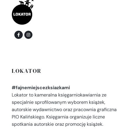
LOKATOR
#fajnemiejscezksiazkami
Lokator to kameralna księgarniokawiarnia ze
specjalnie sprofilowanym wyborem książek,
autorskie wydawnictwo oraz pracownia graficzna
PIO Kalińskiego. Księgarnia organizuje liczne
spotkania autorskie oraz promocję książek.