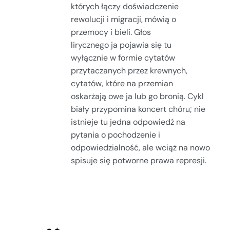
których łączy doświadczenie
rewolucji i migracji, mówią o
przemocy i bieli. Głos
lirycznego ja pojawia się tu
wyłącznie w formie cytatów
przytaczanych przez krewnych,
cytatów, które na przemian
oskarżają owe ja lub go bronią. Cykl
biały przypomina koncert chóru; nie
istnieje tu jedna odpowiedź na
pytania o pochodzenie i
odpowiedzialność, ale wciąż na nowo
spisuje się potworne prawa represji.