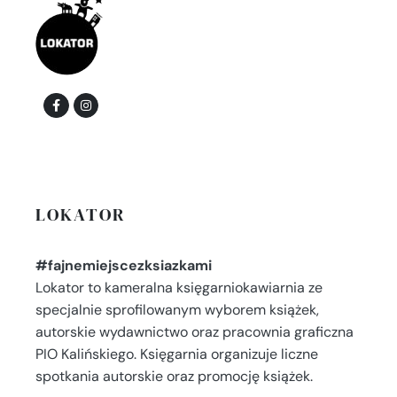
LOKATOR
#fajnemiejscezksiazkami
Lokator to kameralna księgarniokawiarnia ze
specjalnie sprofilowanym wyborem książek,
autorskie wydawnictwo oraz pracownia graficzna
PIO Kalińskiego. Księgarnia organizuje liczne
spotkania autorskie oraz promocję książek.