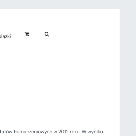
iążki
sztatów tłumaczeniowych w 2012 roku. W wyniku