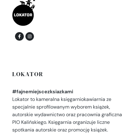
LOKATOR
#fajnemiejscezksiazkami
Lokator to kameralna księgarniokawiarnia ze
specjalnie sprofilowanym wyborem książek,
autorskie wydawnictwo oraz pracownia graficzna
PIO Kalińskiego. Księgarnia organizuje liczne
spotkania autorskie oraz promocję książek.