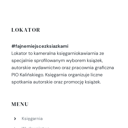
LOKATOR
#fajnemiejscezksiazkami
Lokator to kameralna księgarniokawiarnia ze
specjalnie sprofilowanym wyborem książek,
autorskie wydawnictwo oraz pracownia graficzna
PIO Kalińskiego. Księgarnia organizuje liczne
spotkania autorskie oraz promocję książek.
MENU
Księgarnia