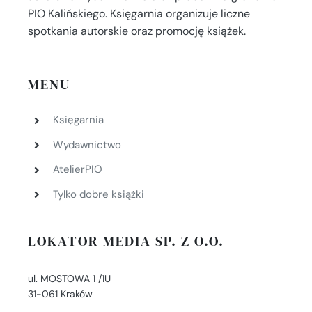
PIO Kalińskiego. Księgarnia organizuje liczne
spotkania autorskie oraz promocję książek.
MENU
Księgarnia
Wydawnictwo
AtelierPIO
Tylko dobre książki
LOKATOR MEDIA SP. Z O.O.
ul. MOSTOWA 1 /1U
31-061 Kraków