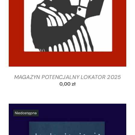
MAGAZYN POTENCJALNY LOKATOR 2025
0,00
zł