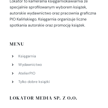
Lokator to kameralna księgarniokawiarnia ze
specjalnie sprofilowanym wyborem książek,
autorskie wydawnictwo oraz pracownia graficzna
PIO Kalińskiego. Księgarnia organizuje liczne
spotkania autorskie oraz promocję książek.
MENU
Księgarnia
Wydawnictwo
AtelierPIO
Tylko dobre książki
LOKATOR MEDIA SP. Z O.O.