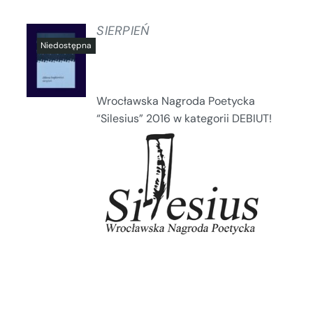
SIERPIEŃ
SZCZEGÓŁY
Wrocławska Nagroda Poetycka
“Silesius” 2016 w kategorii DEBIUT!