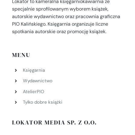
Lokator to kameralna księgarniokawiarnia ze
specjalnie sprofilowanym wyborem książek,
autorskie wydawnictwo oraz pracownia graficzna
PIO Kalińskiego. Księgarnia organizuje liczne
spotkania autorskie oraz promocję książek.
MENU
Księgarnia
Wydawnictwo
AtelierPIO
Tylko dobre książki
LOKATOR MEDIA SP. Z O.O.