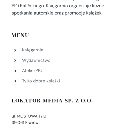
PIO Kalińskiego. Księgarnia organizuje liczne
spotkania autorskie oraz promocję książek.
MENU
Księgarnia
Wydawnictwo
AtelierPIO
Tylko dobre książki
LOKATOR MEDIA SP. Z O.O.
ul. MOSTOWA 1 /1U
31-061 Kraków