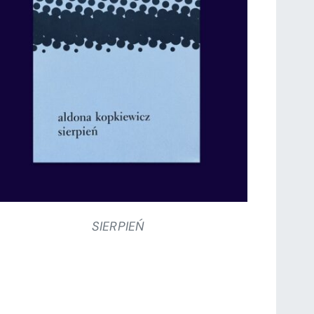
SZCZEGÓŁY
SIERPIEŃ