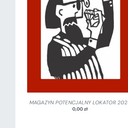
SZCZEGÓŁY
MAGAZYN POTENCJALNY LOKATOR 202
0,00
zł