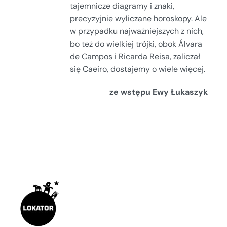
tajemnicze diagramy i znaki,
precyzyjnie wyliczane horoskopy. Ale
w przypadku najważniejszych z nich,
bo też do wielkiej trójki, obok Álvara
de Campos i Ricarda Reisa, zaliczał
się Caeiro, dostajemy o wiele więcej.
ze wstępu Ewy Łukaszyk