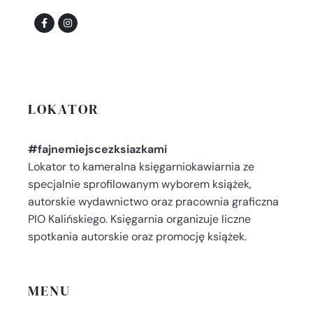
LOKATOR
#fajnemiejscezksiazkami
Lokator to kameralna księgarniokawiarnia ze
specjalnie sprofilowanym wyborem książek,
autorskie wydawnictwo oraz pracownia graficzna
PIO Kalińskiego. Księgarnia organizuje liczne
spotkania autorskie oraz promocję książek.
MENU