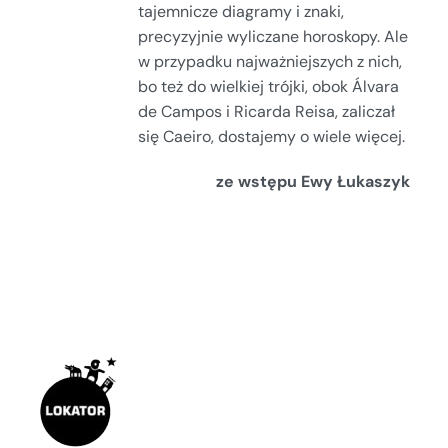
tajemnicze diagramy i znaki,
precyzyjnie wyliczane horoskopy. Ale
w przypadku najważniejszych z nich,
bo też do wielkiej trójki, obok Álvara
de Campos i Ricarda Reisa, zaliczał
się Caeiro, dostajemy o wiele więcej.
ze wstępu Ewy Łukaszyk