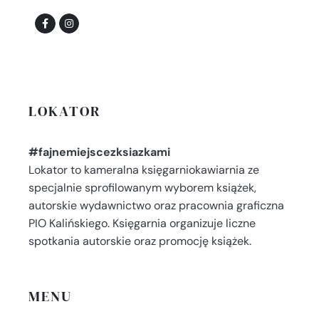
LOKATOR
#fajnemiejscezksiazkami
Lokator to kameralna księgarniokawiarnia ze
specjalnie sprofilowanym wyborem książek,
autorskie wydawnictwo oraz pracownia graficzna
PIO Kalińskiego. Księgarnia organizuje liczne
spotkania autorskie oraz promocję książek.
MENU