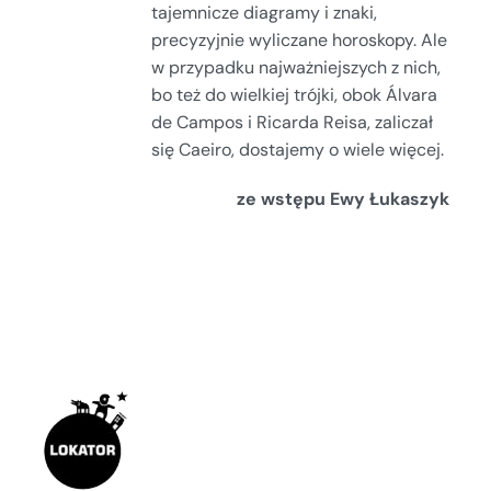
tajemnicze diagramy i znaki,
precyzyjnie wyliczane horoskopy. Ale
w przypadku najważniejszych z nich,
bo też do wielkiej trójki, obok Álvara
de Campos i Ricarda Reisa, zaliczał
się Caeiro, dostajemy o wiele więcej.
ze wstępu Ewy Łukaszyk