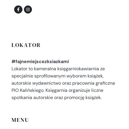
LOKATOR
#fajnemiejscezksiazkami
Lokator to kameralna księgarniokawiarnia ze
specjalnie sprofilowanym wyborem książek,
autorskie wydawnictwo oraz pracownia graficzna
PIO Kalińskiego. Księgarnia organizuje liczne
spotkania autorskie oraz promocję książek.
MENU