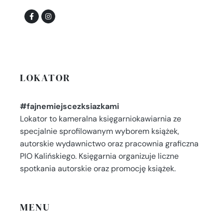
LOKATOR
#fajnemiejscezksiazkami
Lokator to kameralna księgarniokawiarnia ze
specjalnie sprofilowanym wyborem książek,
autorskie wydawnictwo oraz pracownia graficzna
PIO Kalińskiego. Księgarnia organizuje liczne
spotkania autorskie oraz promocję książek.
MENU