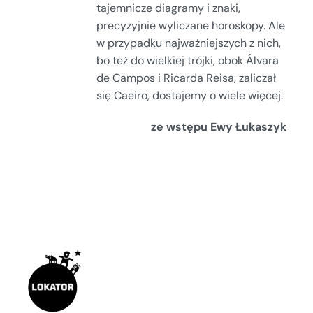
tajemnicze diagramy i znaki,
precyzyjnie wyliczane horoskopy. Ale
w przypadku najważniejszych z nich,
bo też do wielkiej trójki, obok Álvara
de Campos i Ricarda Reisa, zaliczał
się Caeiro, dostajemy o wiele więcej.
ze wstępu Ewy Łukaszyk